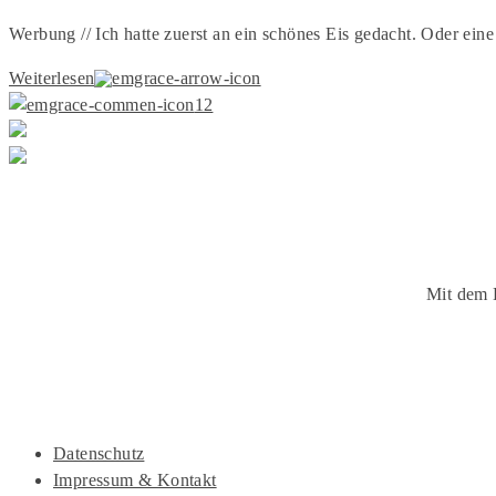
Werbung // Ich hatte zuerst an ein schönes Eis gedacht. Oder eine
Weiterlesen
12
Mit dem 
Datenschutz
Impressum & Kontakt