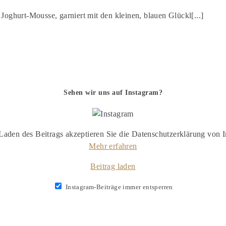
 Joghurt-Mousse, garniert mit den kleinen, blauen Glückl[...]
Sehen wir uns auf Instagram?
Laden des Beitrags akzeptieren Sie die Datenschutzerklärung von I
Mehr erfahren
Beitrag laden
Instagram-Beiträge immer entsperren