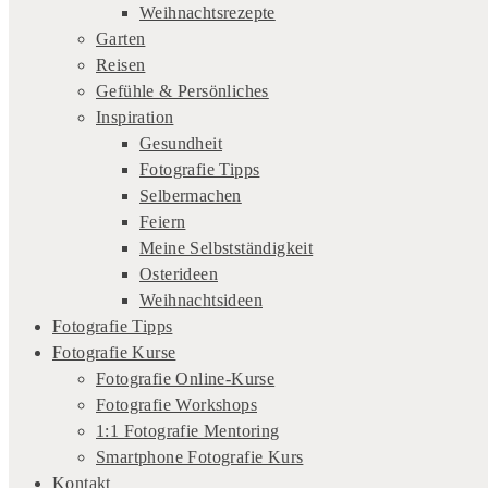
Weihnachtsrezepte
Garten
Reisen
Gefühle & Persönliches
Inspiration
Gesundheit
Fotografie Tipps
Selbermachen
Feiern
Meine Selbstständigkeit
Osterideen
Weihnachtsideen
Fotografie Tipps
Fotografie Kurse
Fotografie Online-Kurse
Fotografie Workshops
1:1 Fotografie Mentoring
Smartphone Fotografie Kurs
Kontakt