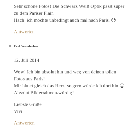
Sehr schöne Fotos! Die Schwarz-Weiß-Optik passt super
zu dem Pariser Flair.
Hach, ich möchte unbedingt auch mal nach Paris. 🙂
Antworten
Feel Wunderbar
12. Juli 2014
Wow! Ich bin absolut hin und weg von deinen tollen
Fotos aus Paris!
Mir blutet gleich das Herz, so gern würde ich dort hin 🙂
Absolut Bilderrahmen-würdig!
Liebste Grüße
Vivi
Antworten