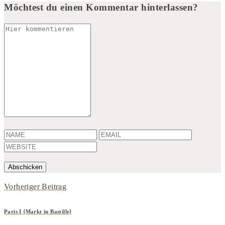
Möchtest du einen Kommentar hinterlassen?
Vorheriger Beitrag
Paris I {Markt in Bastille}