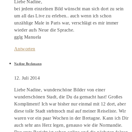
Liebe Nadine,
bei jedem einzelnen Bild wünscht man sich dort zu sein
um all das Live zu erleben.. auch wenn ich schon
unzählige Male in Paris war, verschlägt es mir immer
wieder aufs Neue die Sprache.
gglg Manuela
Antworten
Nadine Beckmann
12. Juli 2014
Liebe Nadine, wunderschöne Bilder von einer
wunderschönen Stadt, die Du da gemacht hast! Großes
Kompliment! Ich war bisher nur einmal mit 12 dort, aber
diese tolle Stadt stehtnoch mal auf meiner Reiseliste. Wir
waren vor ein paar Wochen in der Bretagne. Kann ich Dir
auch sehr ans Herz legen, genauso wie die Normandie.