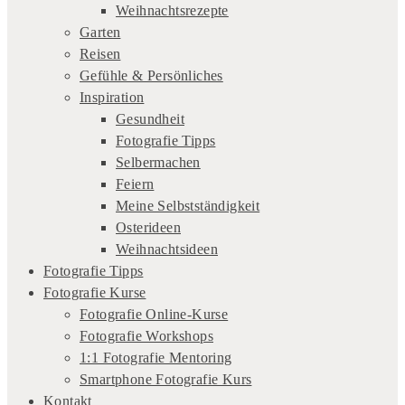
Weihnachtsrezepte
Garten
Reisen
Gefühle & Persönliches
Inspiration
Gesundheit
Fotografie Tipps
Selbermachen
Feiern
Meine Selbstständigkeit
Osterideen
Weihnachtsideen
Fotografie Tipps
Fotografie Kurse
Fotografie Online-Kurse
Fotografie Workshops
1:1 Fotografie Mentoring
Smartphone Fotografie Kurs
Kontakt