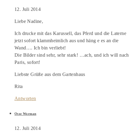
12. Juli 2014
Liebe Nadine,
Ich drucke mit das Karussell, das Pferd und die Laterne
jetzt sofort klammheimlich aus und häng e es an die
Wand…. Ich bin verliebt!
Die Bilder sind sehr, sehr stark! …ach, und ich will nach
Paris, sofort!
Liebste Grüße aus dem Gartenhaus
Rita
Antworten
Otze Worman
12. Juli 2014