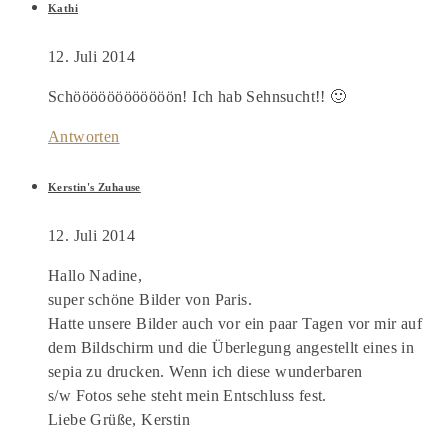
Kathi
12. Juli 2014
Schöööööööööööön! Ich hab Sehnsucht!! 🙂
Antworten
Kerstin's Zuhause
12. Juli 2014
Hallo Nadine,
super schöne Bilder von Paris.
Hatte unsere Bilder auch vor ein paar Tagen vor mir auf
dem Bildschirm und die Überlegung angestellt eines in
sepia zu drucken. Wenn ich diese wunderbaren
s/w Fotos sehe steht mein Entschluss fest.
Liebe Grüße, Kerstin