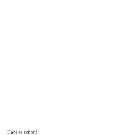
Habt es schön!