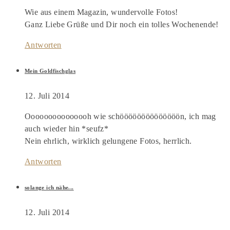
Wie aus einem Magazin, wundervolle Fotos!
Ganz Liebe Grüße und Dir noch ein tolles Wochenende!
Antworten
Mein Goldfischglas
12. Juli 2014
Ooooooooooooooh wie schöööööööööööööön, ich mag
auch wieder hin *seufz*
Nein ehrlich, wirklich gelungene Fotos, herrlich.
Antworten
solange ich nähe...
12. Juli 2014