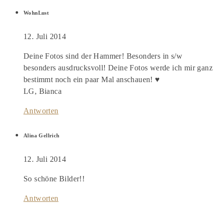
WohnLust
12. Juli 2014
Deine Fotos sind der Hammer! Besonders in s/w
besonders ausdrucksvoll! Deine Fotos werde ich mir ganz
bestimmt noch ein paar Mal anschauen! ♥
LG, Bianca
Antworten
Alina Gellrich
12. Juli 2014
So schöne Bilder!!
Antworten