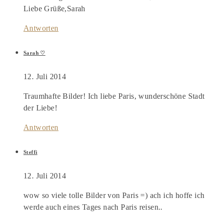
Liebe Grüße,Sarah
Antworten
Sarah ♡
12. Juli 2014
Traumhafte Bilder! Ich liebe Paris, wunderschöne Stadt
der Liebe!
Antworten
Steffi
12. Juli 2014
wow so viele tolle Bilder von Paris =) ach ich hoffe ich
werde auch eines Tages nach Paris reisen..