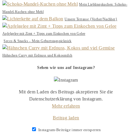
Mein Lieblingskuchen: Schoko-
Mandel-Kuchen ohne Mehl
Unsere Terrasse {Vorher/Nachher}
Apfelgelee mit Zimt + Tipps zum Einkochen von Gelee
Secco & Snacks – Mein Geburtstagspicknick
Hähnchen Curry mit Erdnuss und Kokosmilch
Sehen wir uns auf Instagram?
Mit dem Laden des Beitrags akzeptieren Sie die
Datenschutzerklärung von Instagram.
Mehr erfahren
Beitrag laden
Instagram-Beiträge immer entsperren