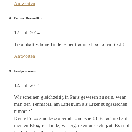
Antworten
Beauty Butterflies
12. Juli 2014
Traumhaft schöne Bilder einer traumhaft schönen Stadt!
Antworten
Inselprinzessin
12. Juli 2014
Wir scheinen gleichzeitig in Paris gewesen zu sein, wenn
man den Tennisball am Eiffelturm als Erkennungszeichen
nimmt 🙂
Deine Fotos sind bezaubernd. Und wie !!! Schau' mal auf
meinen Blog, ich finde, wir ergänzen uns sehr gut. Es sind