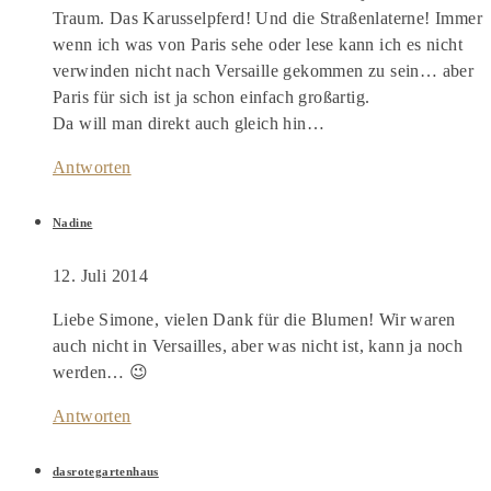
Traum. Das Karusselpferd! Und die Straßenlaterne! Immer
wenn ich was von Paris sehe oder lese kann ich es nicht
verwinden nicht nach Versaille gekommen zu sein… aber
Paris für sich ist ja schon einfach großartig.
Da will man direkt auch gleich hin…
Antworten
Nadine
12. Juli 2014
Liebe Simone, vielen Dank für die Blumen! Wir waren
auch nicht in Versailles, aber was nicht ist, kann ja noch
werden… 😉
Antworten
dasrotegartenhaus