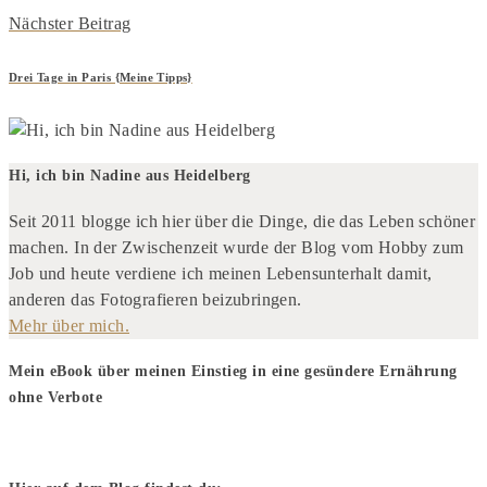
Nächster Beitrag
Drei Tage in Paris {Meine Tipps}
Hi, ich bin Nadine aus Heidelberg
Seit 2011 blogge ich hier über die Dinge, die das Leben schöner
machen. In der Zwischenzeit wurde der Blog vom Hobby zum
Job und heute verdiene ich meinen Lebensunterhalt ­damit,
anderen das Fotografieren beizubringen.
Mehr über mich.
Mein eBook über meinen Einstieg in eine gesündere Ernährung
ohne Verbote