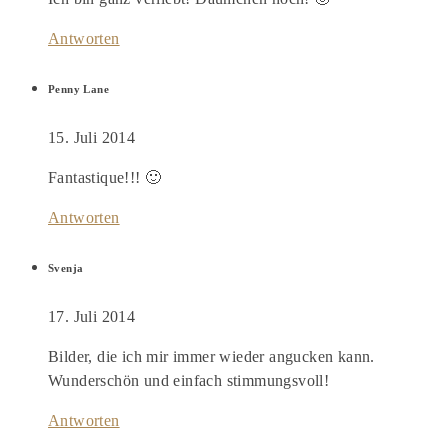
Antworten
Penny Lane
15. Juli 2014
Fantastique!!! 🙂
Antworten
Svenja
17. Juli 2014
Bilder, die ich mir immer wieder angucken kann.
Wunderschön und einfach stimmungsvoll!
Antworten