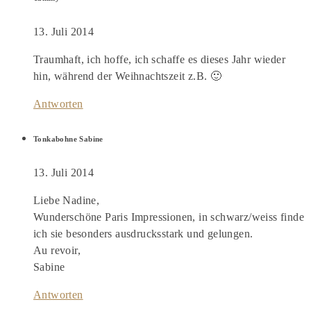
13. Juli 2014
Traumhaft, ich hoffe, ich schaffe es dieses Jahr wieder
hin, während der Weihnachtszeit z.B. 🙂
Antworten
Tonkabohne Sabine
13. Juli 2014
Liebe Nadine,
Wunderschöne Paris Impressionen, in schwarz/weiss finde
ich sie besonders ausdrucksstark und gelungen.
Au revoir,
Sabine
Antworten