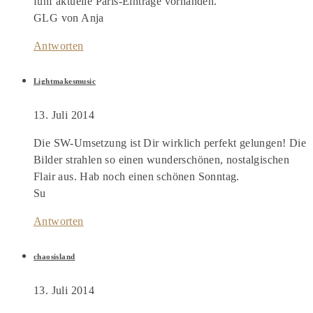
fünf aktuelle Paris-Einträge vorhanden.
GLG von Anja
Antworten
Lightmakesmusic
13. Juli 2014
Die SW-Umsetzung ist Dir wirklich perfekt gelungen! Die
Bilder strahlen so einen wunderschönen, nostalgischen
Flair aus. Hab noch einen schönen Sonntag.
Su
Antworten
chaosisland
13. Juli 2014