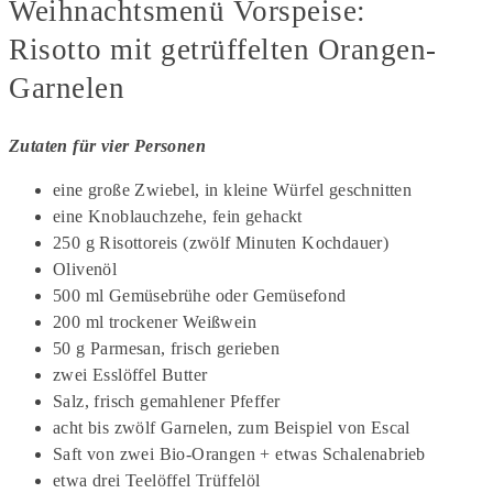
Weihnachtsmenü Vorspeise:
Risotto mit getrüffelten Orangen-
Garnelen
Zutaten für vier Personen
eine große Zwiebel, in kleine Würfel geschnitten
eine Knoblauchzehe, fein gehackt
250 g Risottoreis (zwölf Minuten Kochdauer)
Olivenöl
500 ml Gemüsebrühe oder Gemüsefond
200 ml trockener Weißwein
50 g Parmesan, frisch gerieben
zwei Esslöffel Butter
Salz, frisch gemahlener Pfeffer
acht bis zwölf Garnelen, zum Beispiel von Escal
Saft von zwei Bio-Orangen + etwas Schalenabrieb
etwa drei Teelöffel Trüffelöl