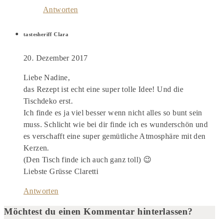
Antworten
tastesheriff Clara
20. Dezember 2017
Liebe Nadine,
das Rezept ist echt eine super tolle Idee! Und die
Tischdeko erst.
Ich finde es ja viel besser wenn nicht alles so bunt sein
muss. Schlicht wie bei dir finde ich es wunderschön und
es verschafft eine super gemütliche Atmosphäre mit den
Kerzen.
(Den Tisch finde ich auch ganz toll) 😉
Liebste Grüsse Claretti
Antworten
Möchtest du einen Kommentar hinterlassen?