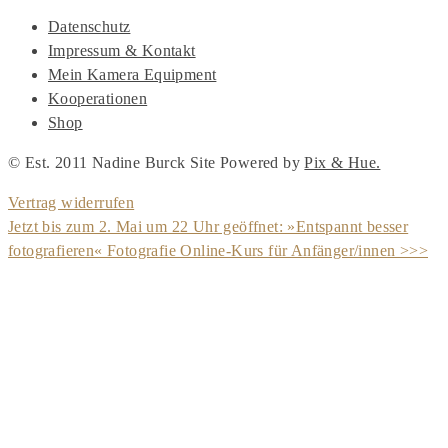
Datenschutz
Impressum & Kontakt
Mein Kamera Equipment
Kooperationen
Shop
© Est. 2011 Nadine Burck
Site Powered by
Pix & Hue.
Vertrag widerrufen
Jetzt bis zum 2. Mai um 22 Uhr geöffnet: »Entspannt besser
fotografieren« Fotografie Online-Kurs für Anfänger/innen >>>