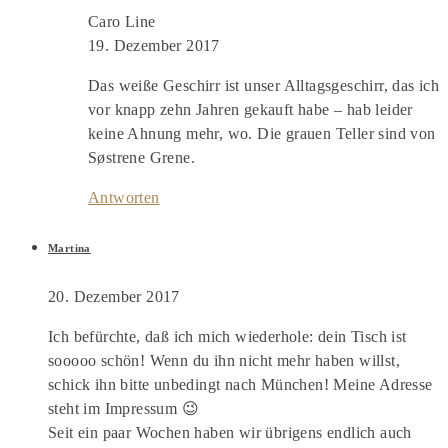
Caro Line
19. Dezember 2017
Das weiße Geschirr ist unser Alltagsgeschirr, das ich
vor knapp zehn Jahren gekauft habe – hab leider
keine Ahnung mehr, wo. Die grauen Teller sind von
Søstrene Grene.
Antworten
Martina
20. Dezember 2017
Ich befürchte, daß ich mich wiederhole: dein Tisch ist
sooooo schön! Wenn du ihn nicht mehr haben willst,
schick ihn bitte unbedingt nach München! Meine Adresse
steht im Impressum 😉
Seit ein paar Wochen haben wir übrigens endlich auch