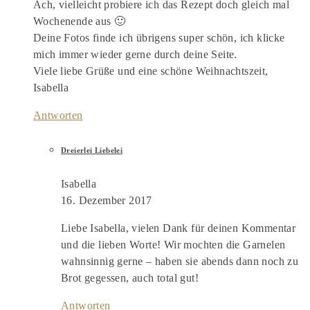
Ach, vielleicht probiere ich das Rezept doch gleich mal
Wochenende aus 🙂
Deine Fotos finde ich übrigens super schön, ich klicke
mich immer wieder gerne durch deine Seite.
Viele liebe Grüße und eine schöne Weihnachtszeit,
Isabella
Antworten
Dreierlei Liebelei
Isabella
16. Dezember 2017
Liebe Isabella, vielen Dank für deinen Kommentar
und die lieben Worte! Wir mochten die Garnelen
wahnsinnig gerne – haben sie abends dann noch zu
Brot gegessen, auch total gut!
Antworten