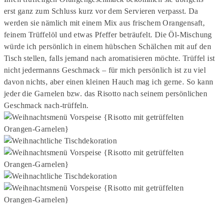
erst ganz zum Schluss kurz vor dem Servieren verpasst. Da
werden sie nämlich mit einem Mix aus frischem Orangensaft,
feinem Trüffelöl und etwas Pfeffer beträufelt. Die Öl-Mischung
würde ich persönlich in einem hübschen Schälchen mit auf den
Tisch stellen, falls jemand nach aromatisieren möchte. Trüffel ist
nicht jedermanns Geschmack – für mich persönlich ist zu viel
davon nichts, aber einen kleinen Hauch mag ich gerne. So kann
jeder die Garnelen bzw. das Risotto nach seinem persönlichen
Geschmack nach-trüffeln.