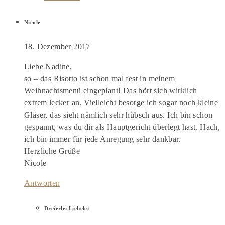
Nicole
18. Dezember 2017
Liebe Nadine,
so – das Risotto ist schon mal fest in meinem
Weihnachtsmenü eingeplant! Das hört sich wirklich
extrem lecker an. Vielleicht besorge ich sogar noch kleine
Gläser, das sieht nämlich sehr hübsch aus. Ich bin schon
gespannt, was du dir als Hauptgericht überlegt hast. Hach,
ich bin immer für jede Anregung sehr dankbar.
Herzliche Grüße
Nicole
Antworten
Dreierlei Liebelei