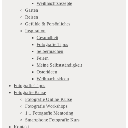
Weihnachtsrezepte
Garten
Reisen
Gefühle & Persönliches
Inspiration
Gesundheit
Fotografie Tipps
Selbermachen
Feiern
Meine Selbstständigkeit
Osterideen
Weihnachtsideen
Fotografie Tipps
Fotografie Kurse
Fotografie Online-Kurse
Fotografie Workshops
1:1 Fotografie Mentoring
Smartphone Fotografie Kurs
Kontakt