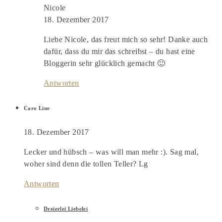
Nicole
18. Dezember 2017
Liebe Nicole, das freut mich so sehr! Danke auch
dafür, dass du mir das schreibst – du hast eine
Bloggerin sehr glücklich gemacht 🙂
Antworten
Caro Line
18. Dezember 2017
Lecker und hübsch – was will man mehr :). Sag mal,
woher sind denn die tollen Teller? Lg
Antworten
Dreierlei Liebelei