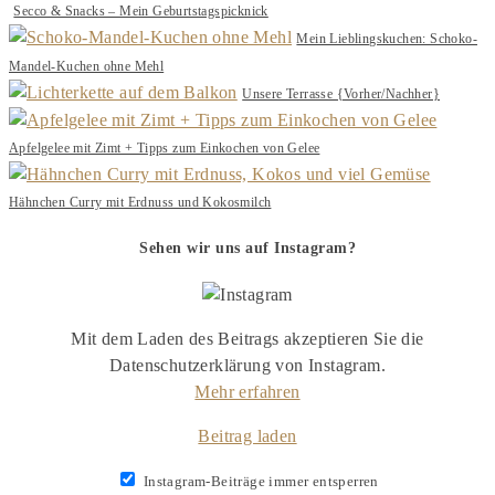
Secco & Snacks – Mein Geburtstagspicknick
Mein Lieblingskuchen: Schoko-
Mandel-Kuchen ohne Mehl
Unsere Terrasse {Vorher/Nachher}
Apfelgelee mit Zimt + Tipps zum Einkochen von Gelee
Hähnchen Curry mit Erdnuss und Kokosmilch
Sehen wir uns auf Instagram?
Mit dem Laden des Beitrags akzeptieren Sie die
Datenschutzerklärung von Instagram.
Mehr erfahren
Beitrag laden
Instagram-Beiträge immer entsperren