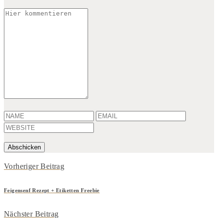
Vorheriger Beitrag
Feigensenf Rezept + Etiketten Freebie
Nächster Beitrag